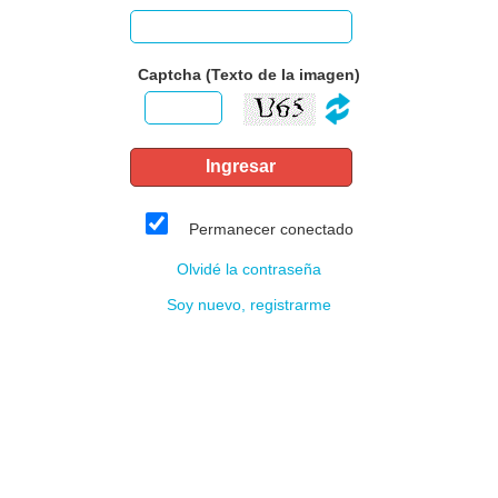
Captcha (Texto de la imagen)
Permanecer conectado
Olvidé la contraseña
Soy nuevo, registrarme