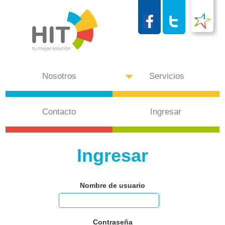
Nosotros
Servicios
Contacto
Ingresar
Ingresar
Nombre de usuario
Contraseña